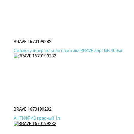
BRAVE 1670199282
Смазка универсальная пластика BRAVE аэр ПхВ 400мл
BRAVE 1670199282
АНТИФРИЗ красный 1л.