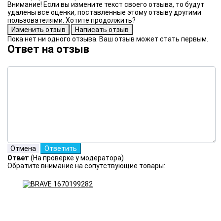
Внимание! Если вы измените текст своего отзыва, то будут
удалены все оценки, поставленные этому отзыву другими
пользователями. Хотите продолжить?
Пока нет ни одного отзыва. Ваш отзыв может стать первым.
Ответ на отзыв
Ответ
(На проверке у модератора)
Обратите внимание на сопутствующие товары: