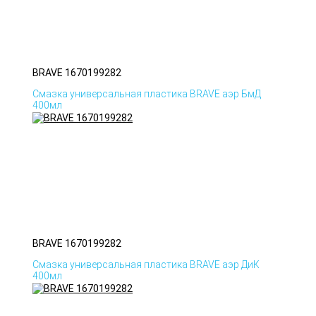
BRAVE 1670199282
Смазка универсальная пластика BRAVE аэр БмД
400мл
BRAVE 1670199282
Смазка универсальная пластика BRAVE аэр ДиК
400мл