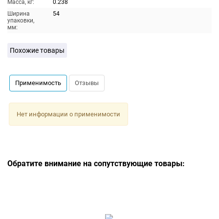
Масса, кг:
0.238
Ширина
54
упаковки,
мм:
Похожие товары
Применимость
Отзывы
Нет информации о применимости
Обратите внимание на сопутствующие товары: