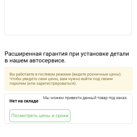
Расширенная гарантия при установке детали
в нашем автосервисе.
Вы работаете в гостевом режиме (видите розничные цены).
Чтобы увидеть свои цены, вам нужно войти под своим
паролем (или зарегистрироваться).
Мы можем привезти данный товар под заказ.
Нет на складе
Посмотреть цены и сроки