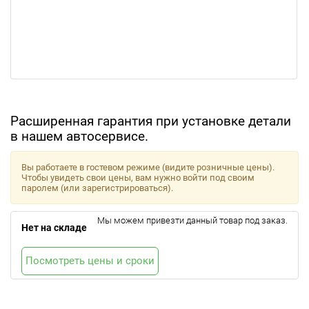
Расширенная гарантия при установке детали
в нашем автосервисе.
Вы работаете в гостевом режиме (видите розничные цены).
Чтобы увидеть свои цены, вам нужно войти под своим
паролем (или зарегистрироваться).
Мы можем привезти данный товар под заказ.
Нет на складе
Посмотреть цены и сроки