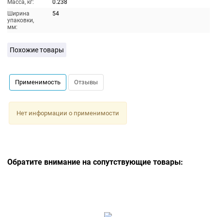
Масса, кг:
0.238
Ширина
54
упаковки,
мм:
Похожие товары
Применимость
Отзывы
Нет информации о применимости
Обратите внимание на сопутствующие товары: