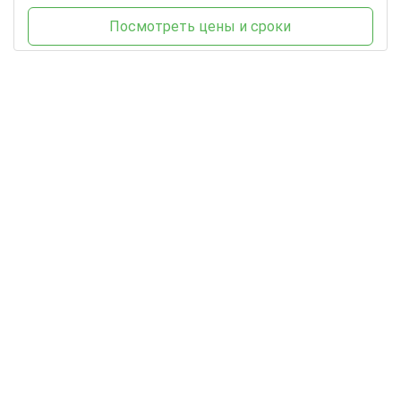
Посмотреть цены и сроки