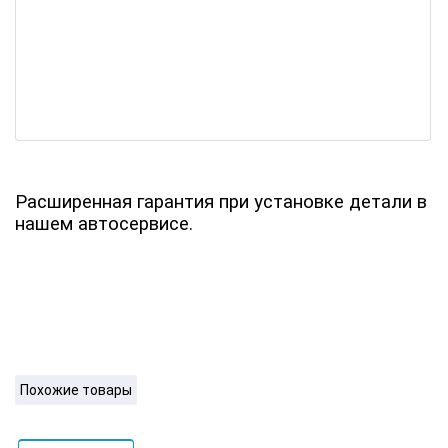
Расширенная гарантия при установке детали в
нашем автосервисе.
Похожие товары