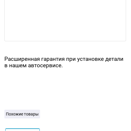
Расширенная гарантия при установке детали
в нашем автосервисе.
Похожие товары