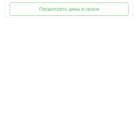
Посмотреть цены и сроки