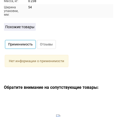
Масса, кг:
0.238
Ширина
54
упаковки,
мм:
Похожие товары
Применимость
Отзывы
Нет информации о применимости
Обратите внимание на сопутствующие товары: