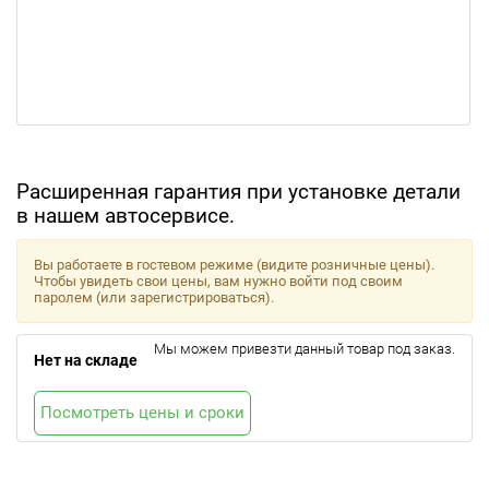
Расширенная гарантия при установке детали
в нашем автосервисе.
Вы работаете в гостевом режиме (видите розничные цены).
Чтобы увидеть свои цены, вам нужно войти под своим
паролем (или зарегистрироваться).
Мы можем привезти данный товар под заказ.
Нет на складе
Посмотреть цены и сроки